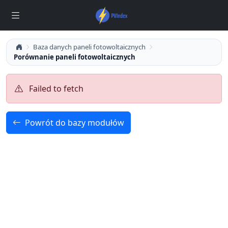
Baza danych paneli fotowoltaicznych
Porównanie paneli fotowoltaicznych
Failed to fetch
Powrót do bazy modułów