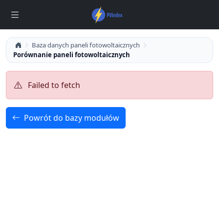
Baza danych paneli fotowoltaicznych
Porównanie paneli fotowoltaicznych
Failed to fetch
Powrót do bazy modułów