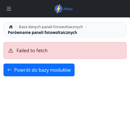
Baza danych paneli fotowoltaicznych
Porównanie paneli fotowoltaicznych
Failed to fetch
Powrót do bazy modułów