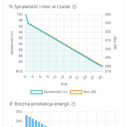
Sprawność i moc w czasie
Roczna produkcja energii