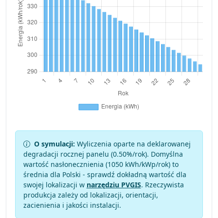
O symulacji:
Wyliczenia oparte na deklarowanej
degradacji rocznej panelu (
0.50
%/rok). Domyślna
wartość nasłonecznienia (1050 kWh/kWp/rok) to
średnia dla Polski - sprawdź dokładną wartość dla
swojej lokalizacji w
narzędziu PVGIS
. Rzeczywista
produkcja zależy od lokalizacji, orientacji,
zacienienia i jakości instalacji.