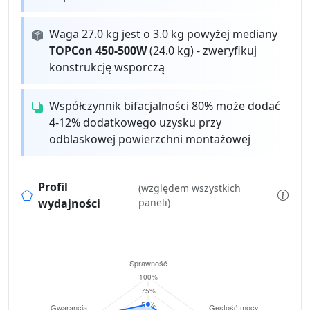
Waga 27.0 kg jest o 3.0 kg powyżej mediany
TOPCon 450-500W
(24.0 kg) - zweryfikuj
konstrukcję wsporczą
Współczynnik bifacjalności 80% może dodać
4-12% dodatkowego uzysku przy
odblaskowej powierzchni montażowej
Profil
(względem wszystkich
wydajności
paneli)