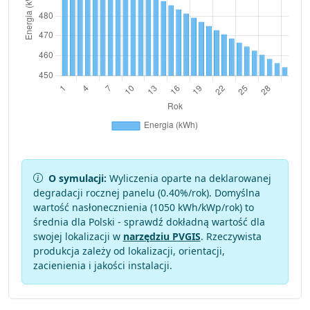
O symulacji:
Wyliczenia oparte na deklarowanej
degradacji rocznej panelu (
0.40
%/rok). Domyślna
wartość nasłonecznienia (1050 kWh/kWp/rok) to
średnia dla Polski - sprawdź dokładną wartość dla
swojej lokalizacji w
narzędziu PVGIS
. Rzeczywista
produkcja zależy od lokalizacji, orientacji,
zacienienia i jakości instalacji.