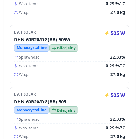
-0.29 %/°C
Wsp. temp.
27.0 kg
Waga
DAH SOLAR
505 W
DHN-60R20/DG(BB)-505W
Monocrystalline
Bifacjalny
22.33%
Sprawność
-0.29 %/°C
Wsp. temp.
27.0 kg
Waga
DAH SOLAR
505 W
DHN-60R20/DG(BB)-505
Monocrystalline
Bifacjalny
22.33%
Sprawność
-0.29 %/°C
Wsp. temp.
27.0 kg
Waga