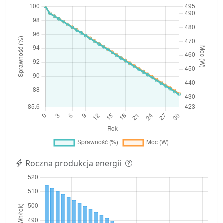
Roczna produkcja energii