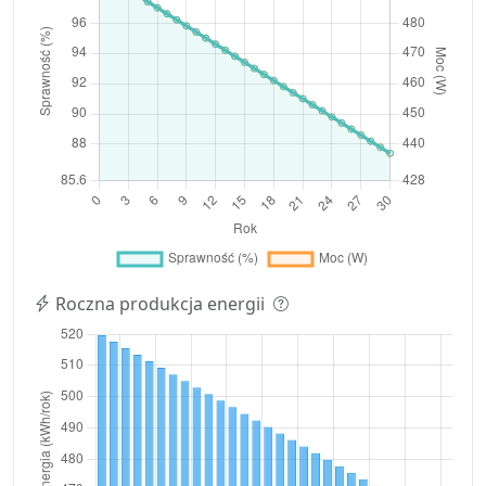
Roczna produkcja energii