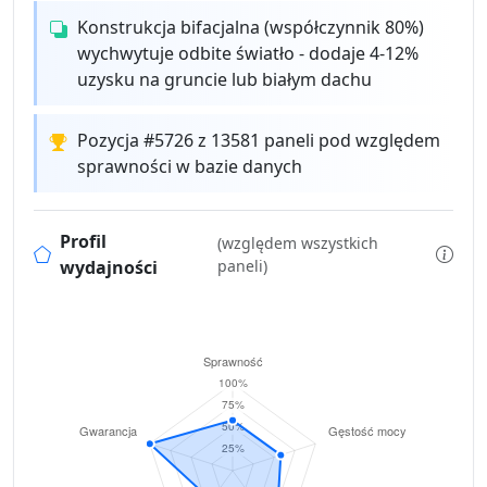
Konstrukcja bifacjalna (współczynnik 80%)
wychwytuje odbite światło - dodaje 4-12%
uzysku na gruncie lub białym dachu
Pozycja #5726 z 13581 paneli pod względem
sprawności w bazie danych
Profil
(względem wszystkich
wydajności
paneli)