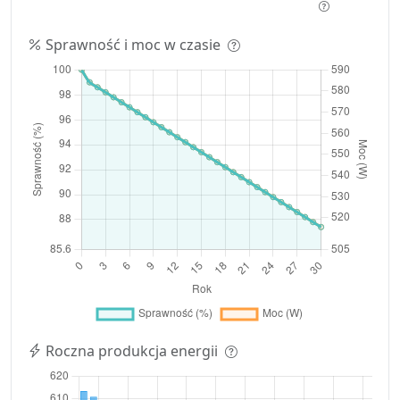
Sprawność i moc w czasie
Roczna produkcja energii