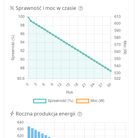
Sprawność i moc w czasie
Roczna produkcja energii