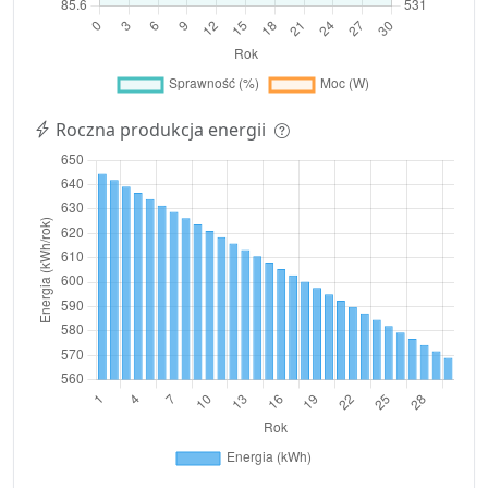
Roczna produkcja energii