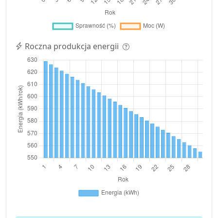
Roczna produkcja energii