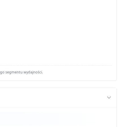
ego segmentu wydajności.