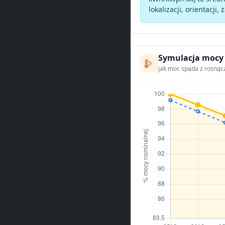
lokalizacji, orientacji, 
Symulacja mocy
jak moc spada z rosnąc