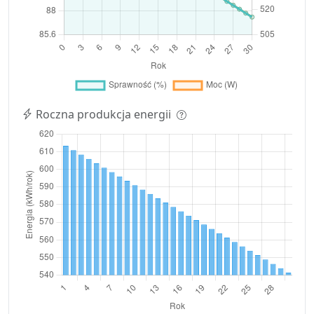
Roczna produkcja energii