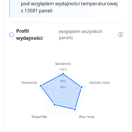
pod względem wydajności temperaturowej
z 13581 paneli
Profil
(względem wszystkich
wydajności
paneli)