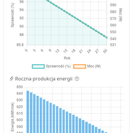
Roczna produkcja energii