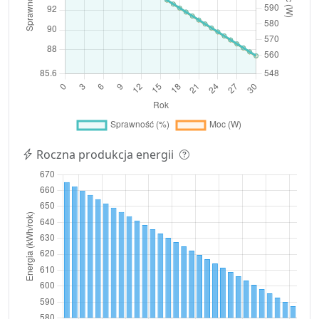
Roczna produkcja energii