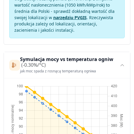
wartość nasłonecznienia (1050 kWh/kWp/rok) to
średnia dla Polski - sprawdź dokładną wartość dla
swojej lokalizacji w
narzędziu PVGIS
. Rzeczywista
produkcja zależy od lokalizacji, orientacji,
zacienienia i jakości instalacji.
Symulacja mocy vs temperatura ogniw
(-0.30%/°C)
jak moc spada z rosnącą temperaturą ogniwa