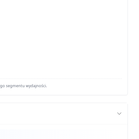
ego segmentu wydajności.