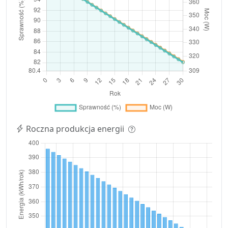
Roczna produkcja energii