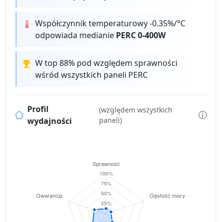
Współczynnik temperaturowy -0.35%/°C
odpowiada medianie
PERC 0-400W
W top 88% pod względem sprawności
wśród wszystkich paneli PERC
Profil
(względem wszystkich
wydajności
paneli)