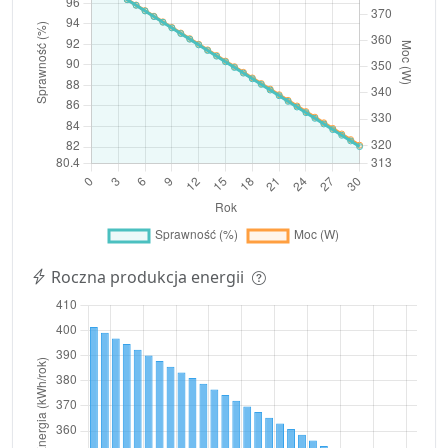
Roczna produkcja energii