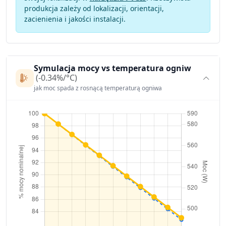
produkcja zależy od lokalizacji, orientacji,
zacienienia i jakości instalacji.
Symulacja mocy vs temperatura ogniw
(-0.34%/°C)
jak moc spada z rosnącą temperaturą ogniwa