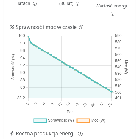
latach
(30 lat)
Wartość energii
Sprawność i moc w czasie
Roczna produkcja energii