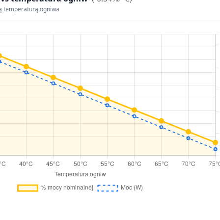
ą temperaturą ogniwa