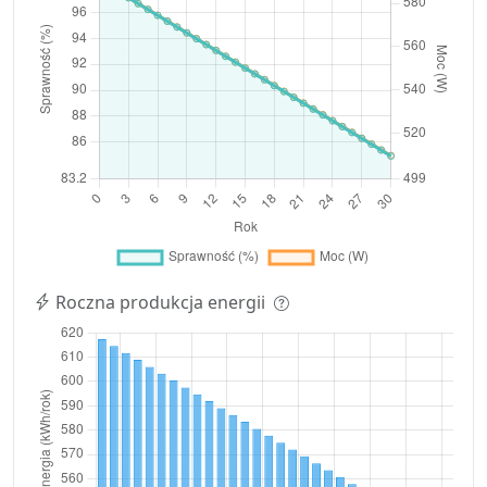
Roczna produkcja energii