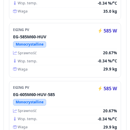
-0.34 %/°C
Wsp. temp.
35.0 kg
Waga
EGING PV
585 W
EG-585M60-HUV
Monocrystalline
20.67%
Sprawność
-0.34 %/°C
Wsp. temp.
29.9 kg
Waga
EGING PV
585 W
EG-605M60-HUV-585
Monocrystalline
20.67%
Sprawność
-0.34 %/°C
Wsp. temp.
29.9 kg
Waga