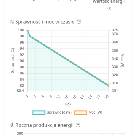
Wartość energii
Sprawność i moc w czasie
Roczna produkcja energii