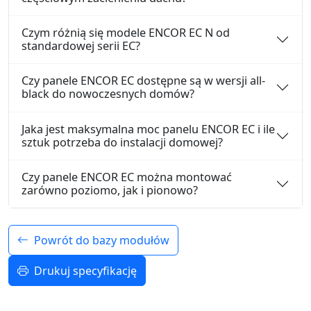
Czym różnią się modele ENCOR EC N od
standardowej serii EC?
Czy panele ENCOR EC dostępne są w wersji all-
black do nowoczesnych domów?
Jaka jest maksymalna moc panelu ENCOR EC i ile
sztuk potrzeba do instalacji domowej?
Czy panele ENCOR EC można montować
zarówno poziomo, jak i pionowo?
Powrót do bazy modułów
Drukuj specyfikację