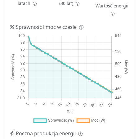
latach
(30 lat)
Wartość energii
Sprawność i moc w czasie
Roczna produkcja energii