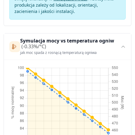
produkcja zależy od lokalizacji, orientacji,
zacienienia i jakości instalacji.
Symulacja mocy vs temperatura ogniw
(-0.33%/°C)
jak moc spada z rosnącą temperaturą ogniwa