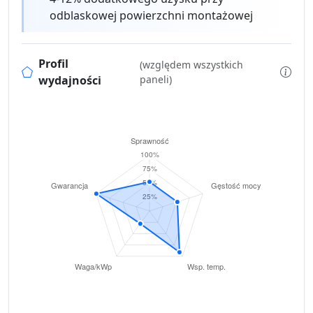
odblaskowej powierzchni montażowej
Profil
(względem wszystkich
wydajności
paneli)