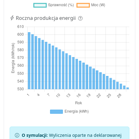
Roczna produkcja energii
O symulacji:
Wyliczenia oparte na deklarowanej