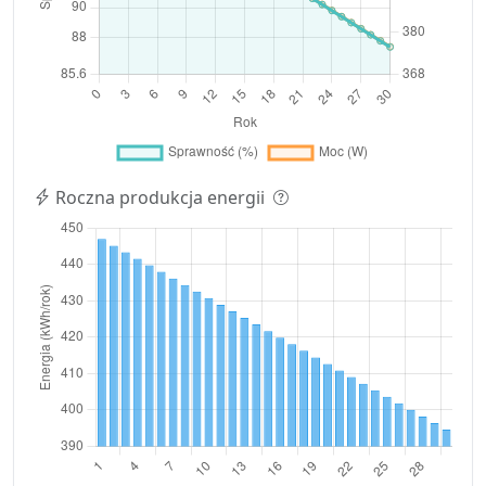
Roczna produkcja energii