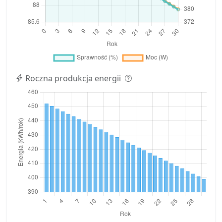
Roczna produkcja energii