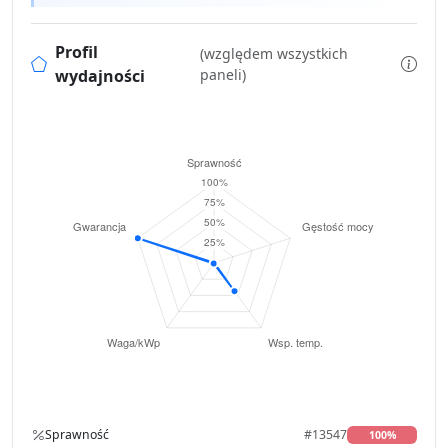
Profil
(względem wszystkich
wydajności
paneli)
Sprawność
#13547
100%