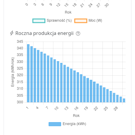
Roczna produkcja energii