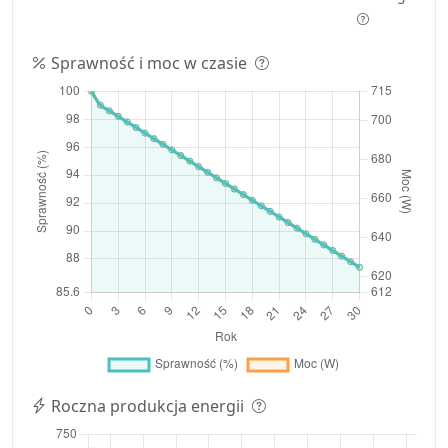
Sprawność i moc w czasie
Roczna produkcja energii