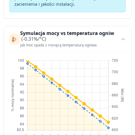
zacienienia i jakości instalacji.
Symulacja mocy vs temperatura ogniw
(-0.31%/°C)
jak moc spada z rosnącą temperaturą ogniwa