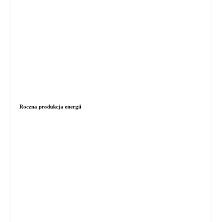
Roczna produkcja energii