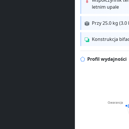
letnim upale
Przy 25.0 kg (3.
Konstrukcja bifa
Profil wydajności