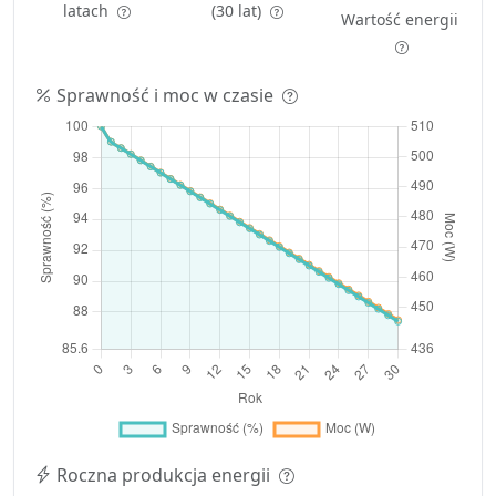
latach
(30 lat)
Wartość energii
Sprawność i moc w czasie
Roczna produkcja energii