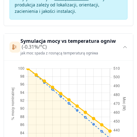
produkcja zależy od lokalizacji, orientacji,
zacienienia i jakości instalacji.
Symulacja mocy vs temperatura ogniw
(-0.31%/°C)
jak moc spada z rosnącą temperaturą ogniwa