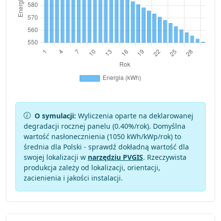
O symulacji:
Wyliczenia oparte na deklarowanej
degradacji rocznej panelu (
0.40
%/rok). Domyślna
wartość nasłonecznienia (1050 kWh/kWp/rok) to
średnia dla Polski - sprawdź dokładną wartość dla
swojej lokalizacji w
narzędziu PVGIS
. Rzeczywista
produkcja zależy od lokalizacji, orientacji,
zacienienia i jakości instalacji.