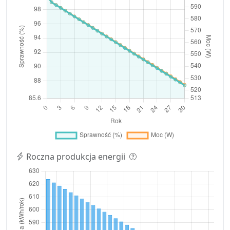
Roczna produkcja energii