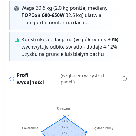
Waga 30.6 kg (2.0 kg poniżej mediany
TOPCon 600-650W
32.6 kg) ułatwia
transport i montaż na dachu
Konstrukcja bifacjalna (współczynnik 80%)
wychwytuje odbite światło - dodaje 4-12%
uzysku na gruncie lub białym dachu
Profil
(względem wszystkich
wydajności
paneli)