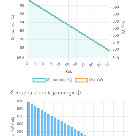
Roczna produkcja energii