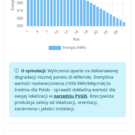
O symulacji:
Wyliczenia oparte na deklarowanej
degradacji rocznej panelu (
0.40
%/rok). Domyślna
wartość nasłonecznienia (1050 kWh/kWp/rok) to
średnia dla Polski - sprawdź dokładną wartość dla
swojej lokalizacji w
narzędziu PVGIS
. Rzeczywista
produkcja zależy od lokalizacji, orientacji,
zacienienia i jakości instalacji.