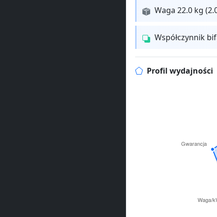
Waga 22.0 kg (2.
Współczynnik bi
Profil wydajności