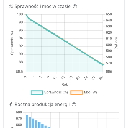
Sprawność i moc w czasie
Roczna produkcja energii