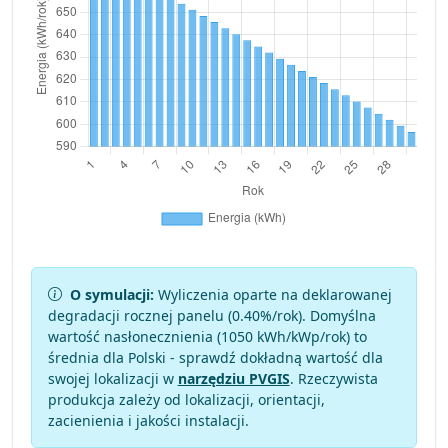
O symulacji:
Wyliczenia oparte na deklarowanej
degradacji rocznej panelu (
0.40
%/rok). Domyślna
wartość nasłonecznienia (1050 kWh/kWp/rok) to
średnia dla Polski - sprawdź dokładną wartość dla
swojej lokalizacji w
narzędziu PVGIS
. Rzeczywista
produkcja zależy od lokalizacji, orientacji,
zacienienia i jakości instalacji.