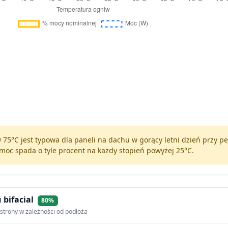
75°C jest typowa dla paneli na dachu w gorący letni dzień przy 
moc spada o tyle procent na każdy stopień powyżej 25°C.
 bifacial
80%
strony w zależności od podłoża