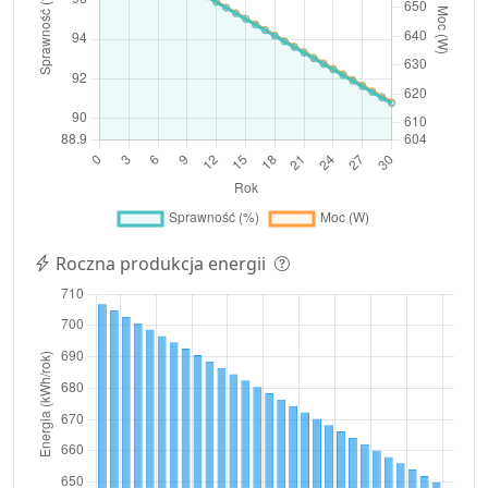
Roczna produkcja energii