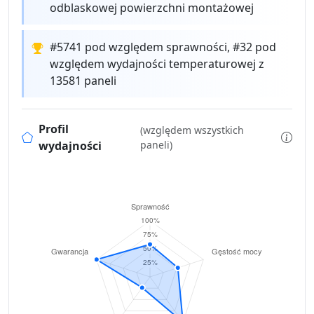
odblaskowej powierzchni montażowej
#5741 pod względem sprawności, #32 pod
względem wydajności temperaturowej z
13581 paneli
Profil
(względem wszystkich
wydajności
paneli)