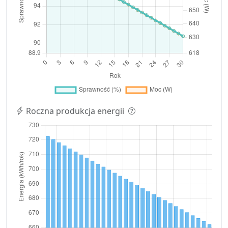
Roczna produkcja energii