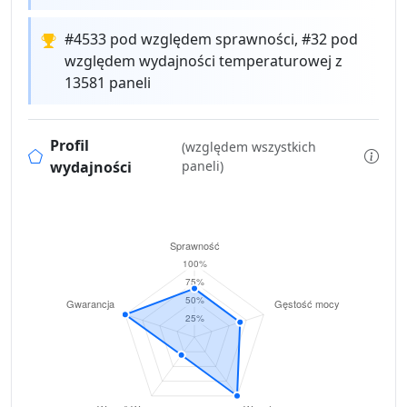
#4533 pod względem sprawności, #32 pod
względem wydajności temperaturowej z
13581 paneli
Profil
(względem wszystkich
wydajności
paneli)