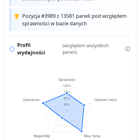
Pozycja #3989 z 13581 paneli pod względem
sprawności w bazie danych
Profil
(względem wszystkich
wydajności
paneli)