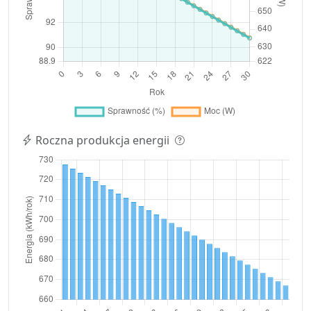
Roczna produkcja energii