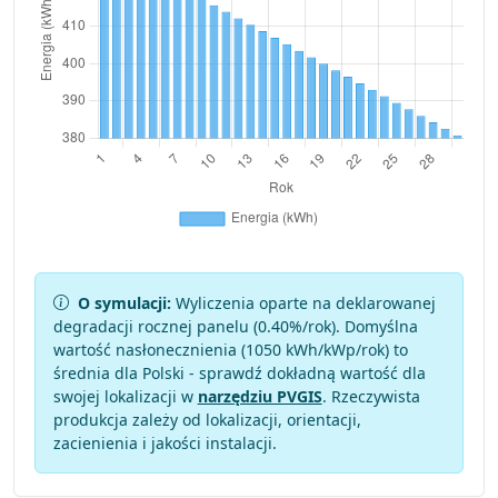
O symulacji:
Wyliczenia oparte na deklarowanej
degradacji rocznej panelu (
0.40
%/rok). Domyślna
wartość nasłonecznienia (1050 kWh/kWp/rok) to
średnia dla Polski - sprawdź dokładną wartość dla
swojej lokalizacji w
narzędziu PVGIS
. Rzeczywista
produkcja zależy od lokalizacji, orientacji,
zacienienia i jakości instalacji.