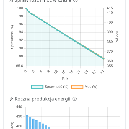
Roczna produkcja energii