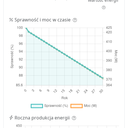
Wartość energii
Sprawność i moc w czasie
Roczna produkcja energii