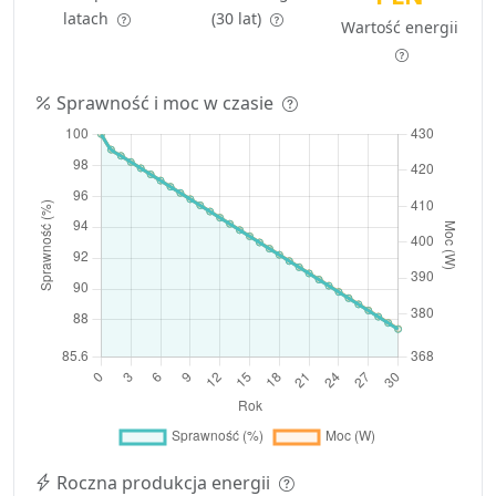
latach
(30 lat)
Wartość energii
Sprawność i moc w czasie
Roczna produkcja energii