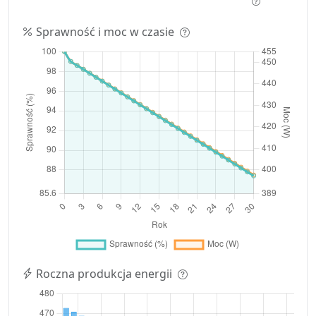
Sprawność i moc w czasie
Roczna produkcja energii