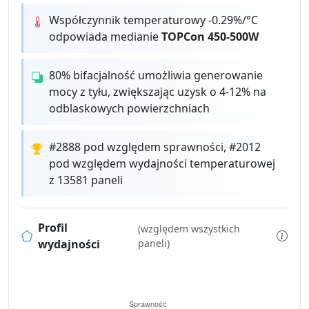
Współczynnik temperaturowy -0.29%/°C
odpowiada medianie
TOPCon 450-500W
80% bifacjalność umożliwia generowanie
mocy z tyłu, zwiększając uzysk o 4-12% na
odblaskowych powierzchniach
#2888 pod względem sprawności, #2012
pod względem wydajności temperaturowej
z 13581 paneli
Profil
(względem wszystkich
wydajności
paneli)