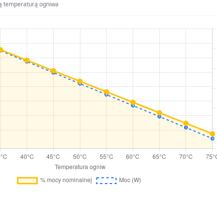
ą temperaturą ogniwa