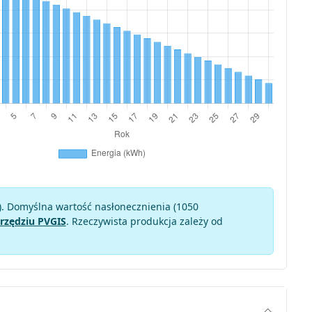
). Domyślna wartość nasłonecznienia (1050
rzędziu PVGIS
. Rzeczywista produkcja zależy od