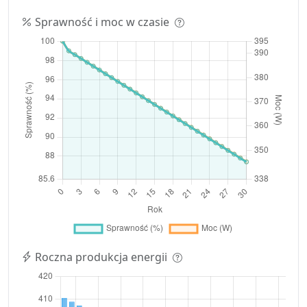
Sprawność i moc w czasie
Roczna produkcja energii