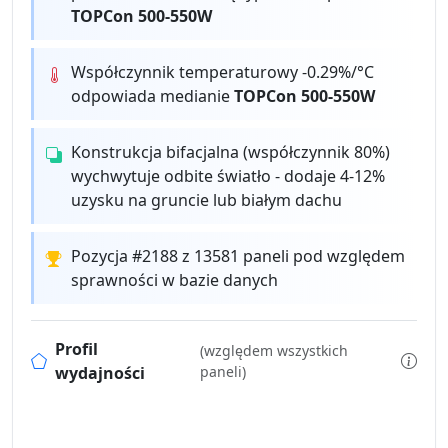
TOPCon 500-550W
Współczynnik temperaturowy -0.29%/°C
odpowiada medianie
TOPCon 500-550W
Konstrukcja bifacjalna (współczynnik 80%)
wychwytuje odbite światło - dodaje 4-12%
uzysku na gruncie lub białym dachu
Pozycja #2188 z 13581 paneli pod względem
sprawności w bazie danych
Profil
(względem wszystkich
wydajności
paneli)