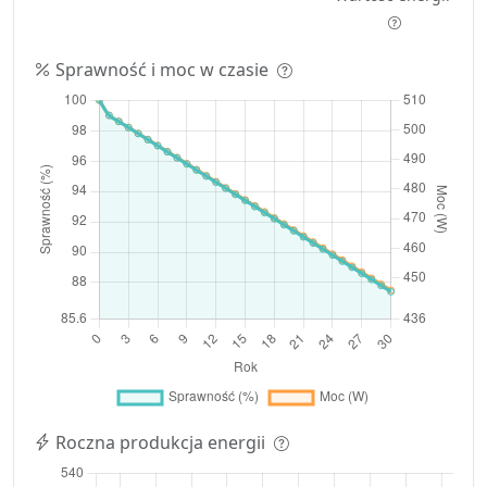
Sprawność i moc w czasie
Roczna produkcja energii