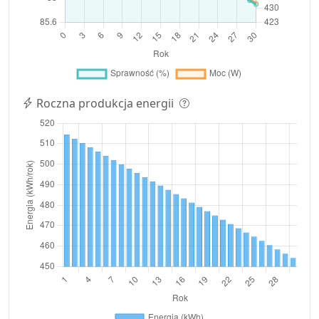
Roczna produkcja energii