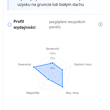
uzysku na gruncie lub białym dachu
Profil
(względem wszystkich
wydajności
paneli)