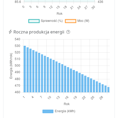
Roczna produkcja energii