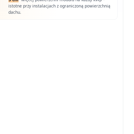
istotne przy instalacjach z ograniczoną powierzchnią
dachu.