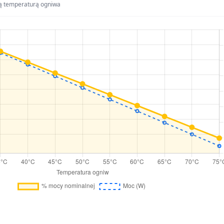
ą temperaturą ogniwa